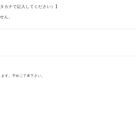
タカナで記入してください）】
せん。
します。予めご了承下さい。