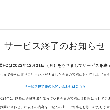
サービス終了のお知らせ
式FCは2023年12月31日（月）をもちましてサービスを終
れまで長きに渡りご利用いただきました会員の皆様にお礼申し上げます
サービス終了後のお問い合わせはこちら
2024年1月以降に会員期限が残っている会員の皆様には期限に応じてご
お問い合わせ」に以下の内容をご記入の上、ご連絡をお願いいたします